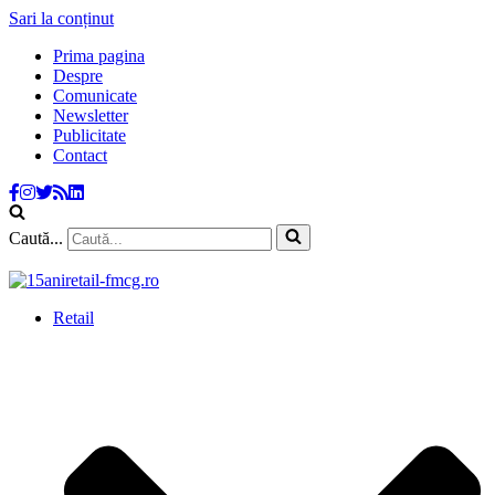
Sari la conținut
Prima pagina
Despre
Comunicate
Newsletter
Publicitate
Contact
Caută...
Retail