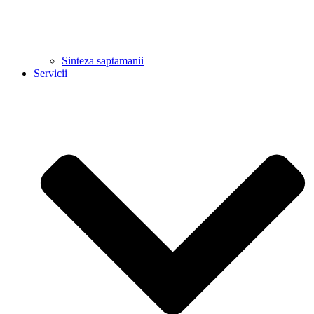
Sinteza saptamanii
Servicii