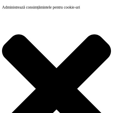
Administrează consimțămintele pentru cookie-uri