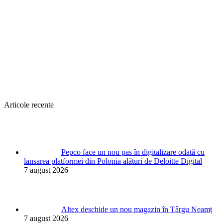
Articole recente
Pepco face un nou pas în digitalizare odată cu
lansarea platformei din Polonia alături de Deloitte Digital
7 august 2026
Altex deschide un nou magazin în Târgu Neamț
7 august 2026