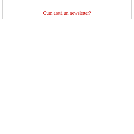
Cum arată un newsletter?