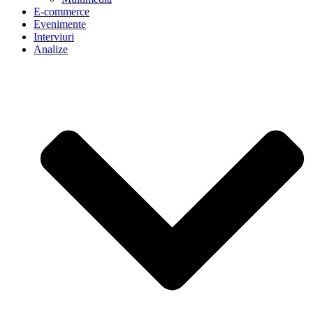
E-commerce
Evenimente
Interviuri
Analize