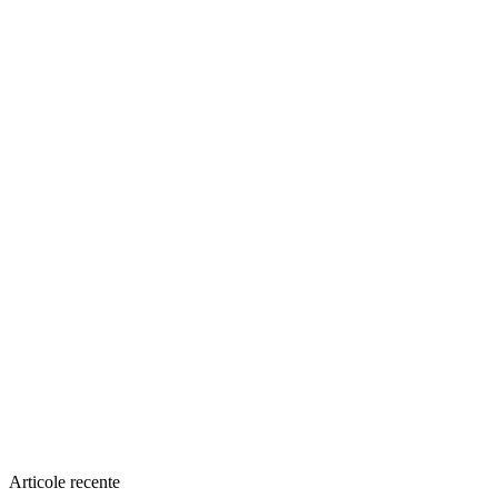
Articole recente