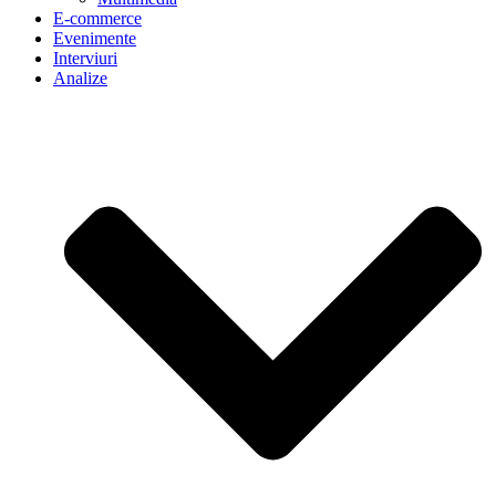
E-commerce
Evenimente
Interviuri
Analize