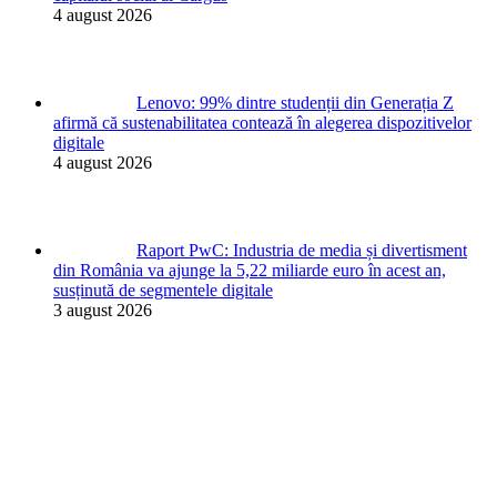
4 august 2026
Lenovo: 99% dintre studenții din Generația Z
afirmă că sustenabilitatea contează în alegerea dispozitivelor
digitale
4 august 2026
Raport PwC: Industria de media și divertisment
din România va ajunge la 5,22 miliarde euro în acest an,
susținută de segmentele digitale
3 august 2026