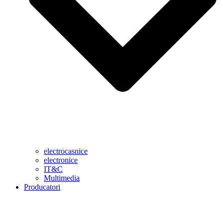
electrocasnice
electronice
IT&C
Multimedia
Producatori