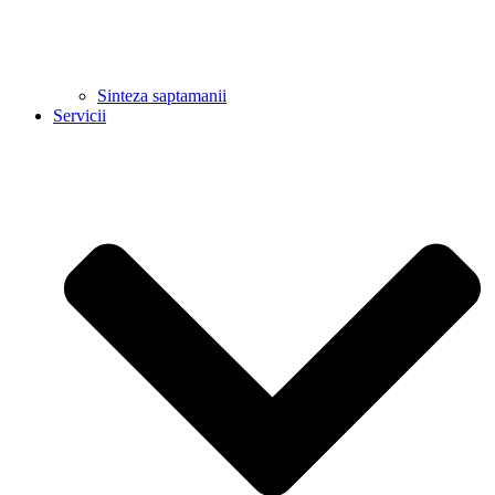
Sinteza saptamanii
Servicii