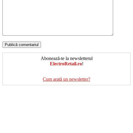
Abonează-te la newsletterul
ElectroRetail.ro
!
Cum arată un newsletter?