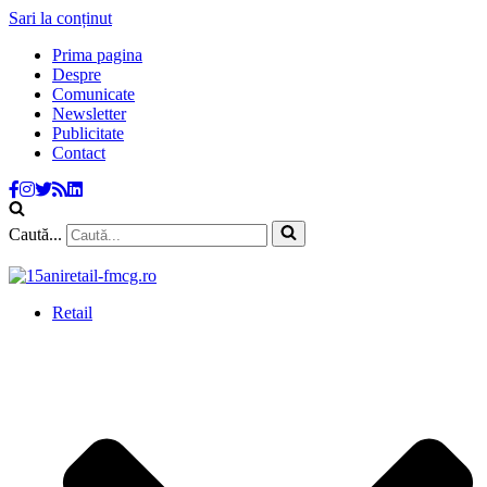
Sari la conținut
Prima pagina
Despre
Comunicate
Newsletter
Publicitate
Contact
Caută...
Retail