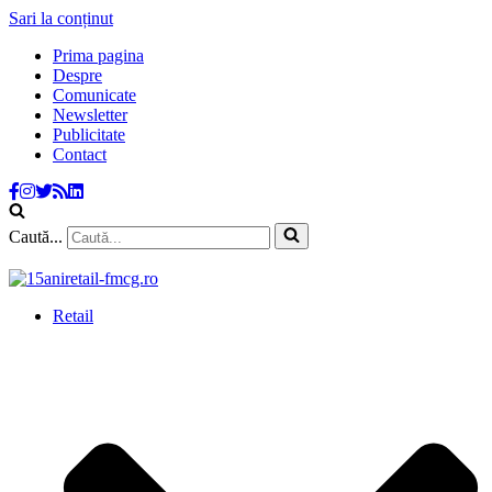
Sari la conținut
Prima pagina
Despre
Comunicate
Newsletter
Publicitate
Contact
Caută...
Retail