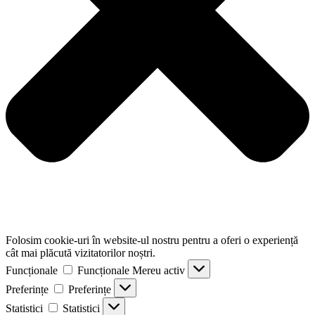
Folosim cookie-uri în website-ul nostru pentru a oferi o experiență
cât mai plăcută vizitatorilor noștri.
Funcționale
Funcționale
Mereu activ
Preferințe
Preferințe
Statistici
Statistici