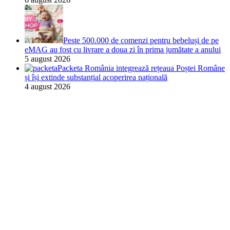
Peste 500.000 de comenzi pentru bebeluși de pe
eMAG au fost cu livrare a doua zi în prima jumătate a anului
5 august 2026
Packeta România integrează rețeaua Poștei Române
și își extinde substanțial acoperirea națională
4 august 2026