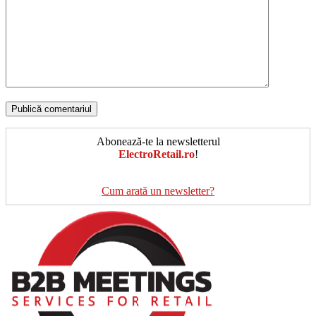
Abonează-te la newsletterul
ElectroRetail.ro
!
Cum arată un newsletter?