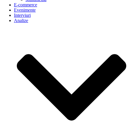
E-commerce
Evenimente
Interviuri
Analize