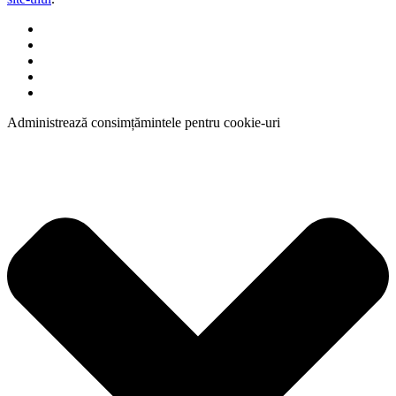
Administrează consimțămintele pentru cookie-uri