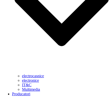
electrocasnice
electronice
IT&C
Multimedia
Producatori