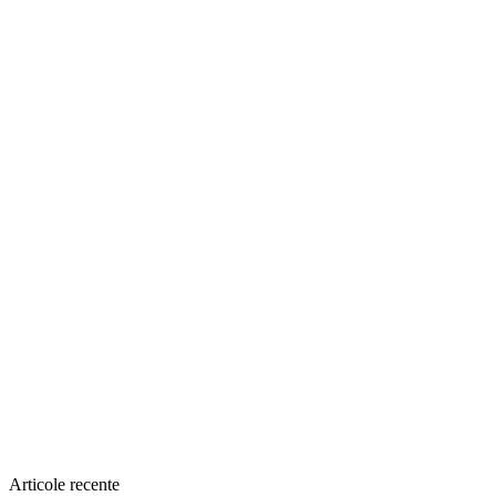
Articole recente