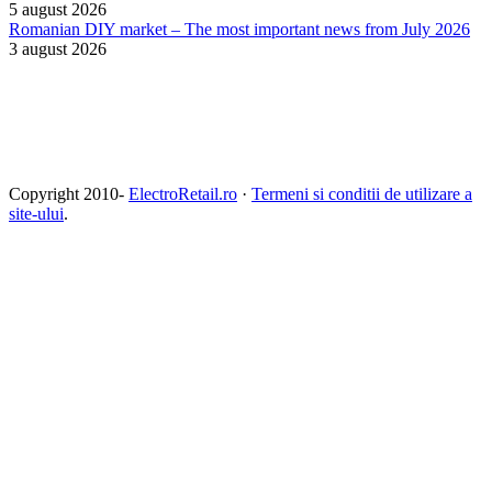
5 august 2026
Romanian DIY market – The most important news from July 2026
3 august 2026
Copyright 2010-
ElectroRetail.ro
·
Termeni si conditii de utilizare a
site-ului
.