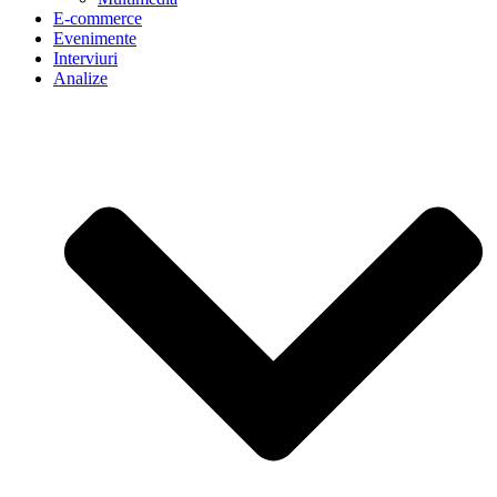
E-commerce
Evenimente
Interviuri
Analize