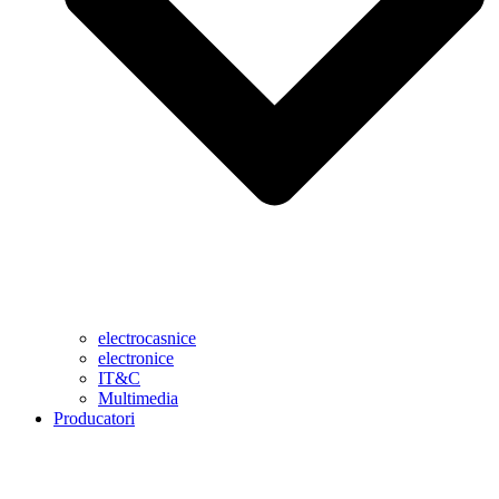
electrocasnice
electronice
IT&C
Multimedia
Producatori