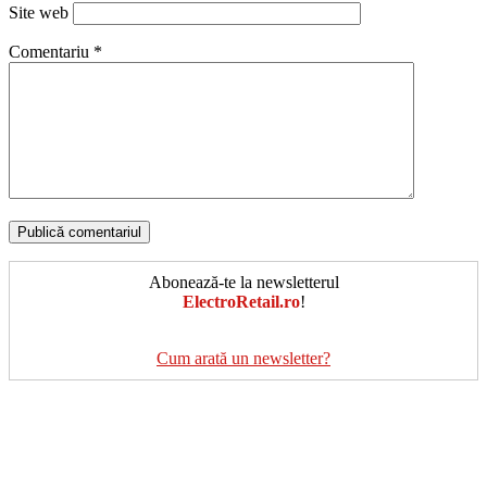
Site web
Comentariu
*
Abonează-te la newsletterul
ElectroRetail.ro
!
Cum arată un newsletter?