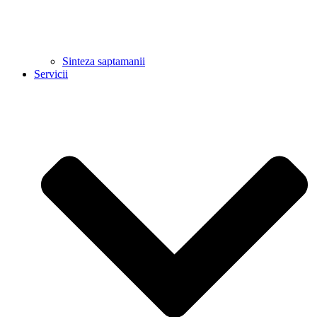
Sinteza saptamanii
Servicii