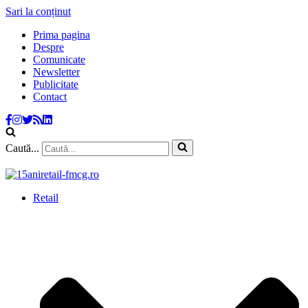
Sari la conținut
Prima pagina
Despre
Comunicate
Newsletter
Publicitate
Contact
Caută...
Retail