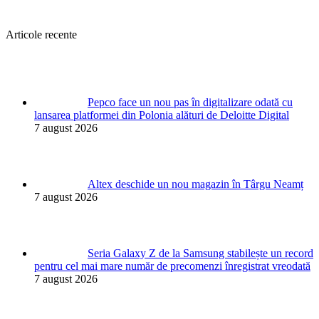
Articole recente
Pepco face un nou pas în digitalizare odată cu
lansarea platformei din Polonia alături de Deloitte Digital
7 august 2026
Altex deschide un nou magazin în Târgu Neamț
7 august 2026
Seria Galaxy Z de la Samsung stabilește un record
pentru cel mai mare număr de precomenzi înregistrat vreodată
7 august 2026