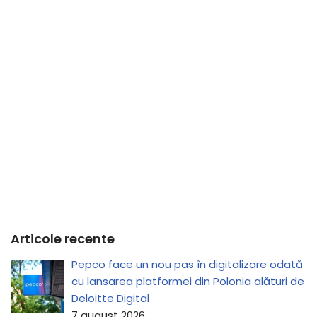
Articole recente
Pepco face un nou pas în digitalizare odată
cu lansarea platformei din Polonia alături de
Deloitte Digital
7 august 2026