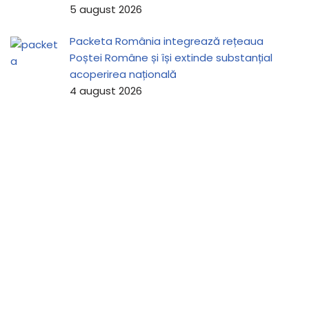
5 august 2026
Packeta România integrează rețeaua
Poștei Române și își extinde substanțial
acoperirea națională
4 august 2026