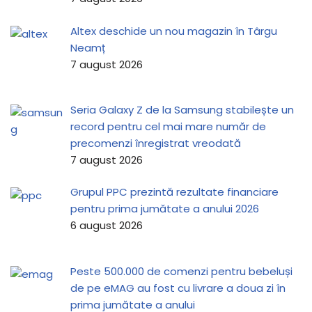
Altex deschide un nou magazin în Târgu
Neamț
7 august 2026
Seria Galaxy Z de la Samsung stabilește un
record pentru cel mai mare număr de
precomenzi înregistrat vreodată
7 august 2026
Grupul PPC prezintă rezultate financiare
pentru prima jumătate a anului 2026
6 august 2026
Peste 500.000 de comenzi pentru bebeluși
de pe eMAG au fost cu livrare a doua zi în
prima jumătate a anului