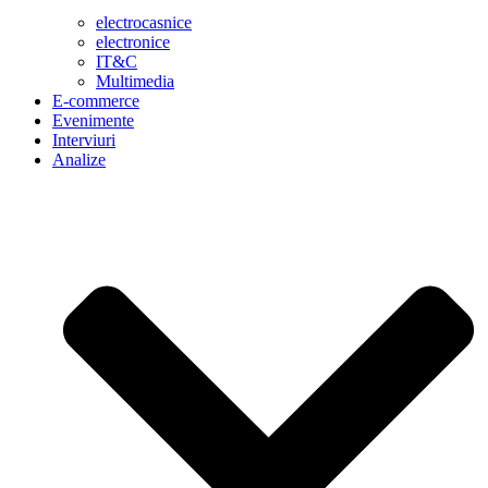
electrocasnice
electronice
IT&C
Multimedia
E-commerce
Evenimente
Interviuri
Analize