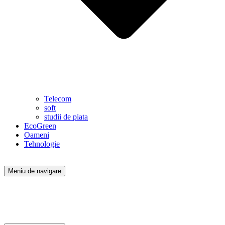
Telecom
soft
studii de piata
EcoGreen
Oameni
Tehnologie
Meniu de navigare