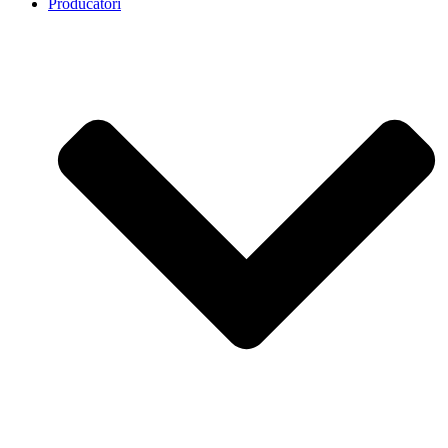
Producatori