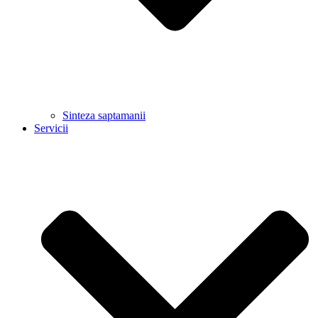
Sinteza saptamanii
Servicii