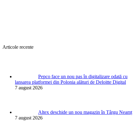
Articole recente
Pepco face un nou pas în digitalizare odată cu
lansarea platformei din Polonia alături de Deloitte Digital
7 august 2026
Altex deschide un nou magazin în Târgu Neamț
7 august 2026