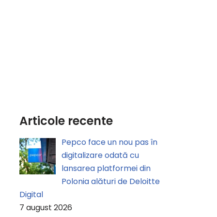
Articole recente
Pepco face un nou pas în
digitalizare odată cu
lansarea platformei din
Polonia alături de Deloitte
Digital
7 august 2026