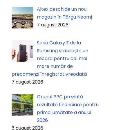
Altex deschide un nou
magazin în Târgu Neamț
7 august 2026
Seria Galaxy Z de la
Samsung stabilește un
record pentru cel mai
mare număr de
precomenzi înregistrat vreodată
7 august 2026
Grupul PPC prezintă
rezultate financiare pentru
prima jumătate a anului
2026
6 august 2026