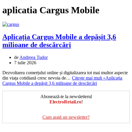
aplicatia Cargus Mobile
Aplicația Cargus Mobile a depășit 3,6
milioane de descărcări
de
Andreea Tudor
7 iulie 2026
Dezvoltarea comerțului online și digitalizarea tot mai multor aspecte
din viața cotidiană cresc nevoia de…
Citește mai mult »
Aplicația
Cargus Mobile a depășit 3,6 milioane de descărcări
Abonează-te la newsletterul
ElectroRetail.ro
!
Cum arată un newsletter?