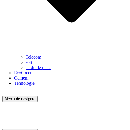
Telecom
soft
studii de piata
EcoGreen
Oameni
Tehnologie
Meniu de navigare