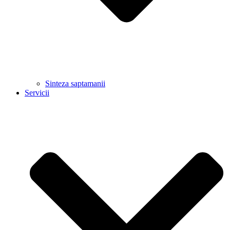
Sinteza saptamanii
Servicii