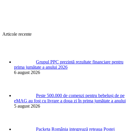
Articole recente
Grupul PPC prezintă rezultate financiare pentru
prima jumătate a anului 2026
6 august 2026
Peste 500.000 de comenzi pentru bebeluși de pe
eMAG au fost cu livrare a doua zi în prima jumătate a anului
5 august 2026
Packeta România integrează rețeaua Poștei