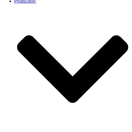
Producatori