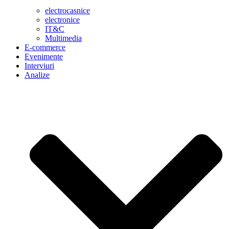
electrocasnice
electronice
IT&C
Multimedia
E-commerce
Evenimente
Interviuri
Analize