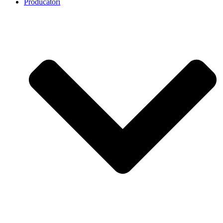
Producatori