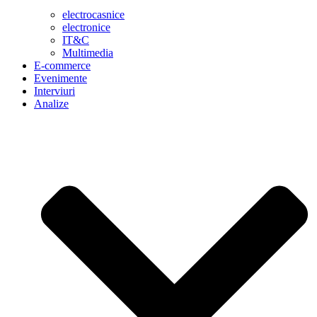
electrocasnice
electronice
IT&C
Multimedia
E-commerce
Evenimente
Interviuri
Analize