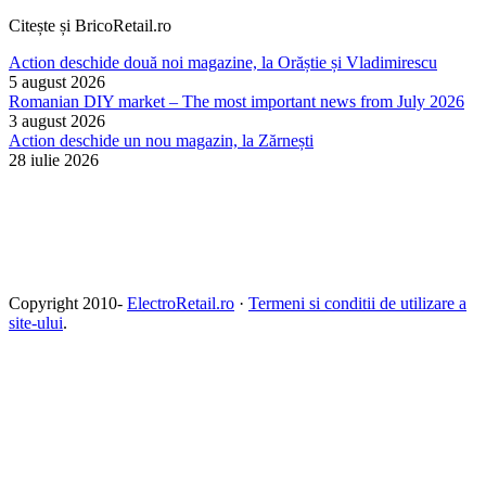
Citește și BricoRetail.ro
Action deschide două noi magazine, la Orăștie și Vladimirescu
5 august 2026
Romanian DIY market – The most important news from July 2026
3 august 2026
Action deschide un nou magazin, la Zărnești
28 iulie 2026
Copyright 2010-
ElectroRetail.ro
·
Termeni si conditii de utilizare a
site-ului
.