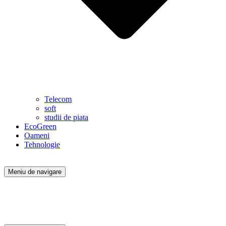
Telecom
soft
studii de piata
EcoGreen
Oameni
Tehnologie
Meniu de navigare