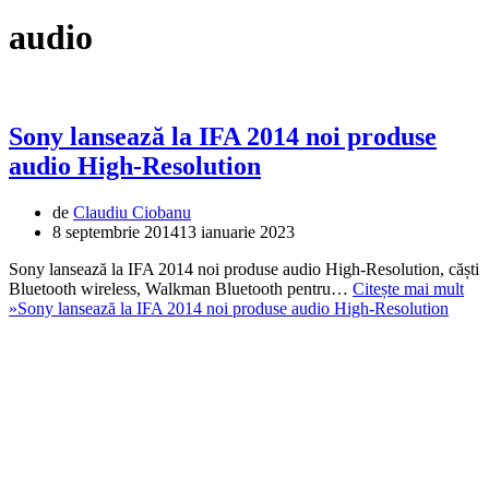
audio
Sony lansează la IFA 2014 noi produse
audio High-Resolution
de
Claudiu Ciobanu
8 septembrie 2014
13 ianuarie 2023
Sony lansează la IFA 2014 noi produse audio High-Resolution, căști
Bluetooth wireless, Walkman Bluetooth pentru…
Citește mai mult
»
Sony lansează la IFA 2014 noi produse audio High-Resolution