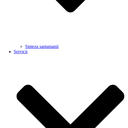
Sinteza saptamanii
Servicii