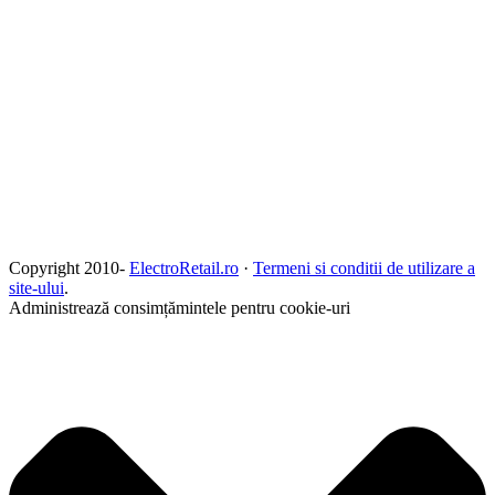
Copyright 2010-
ElectroRetail.ro
·
Termeni si conditii de utilizare a
site-ului
.
Administrează consimțămintele pentru cookie-uri