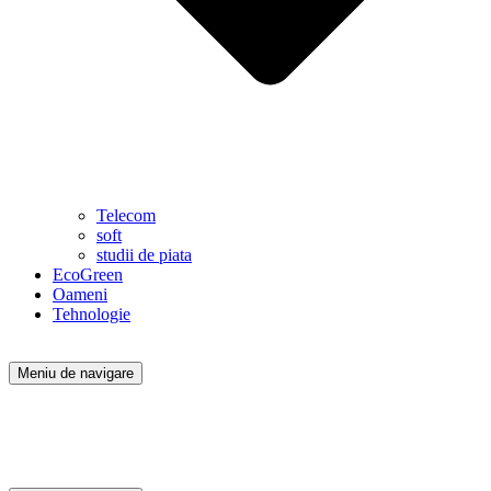
Telecom
soft
studii de piata
EcoGreen
Oameni
Tehnologie
Meniu de navigare