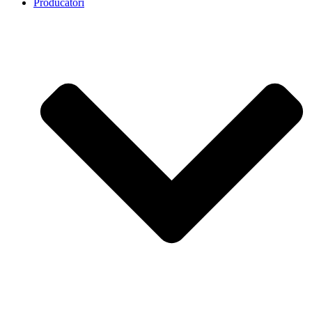
Producatori