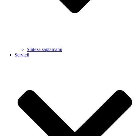
Sinteza saptamanii
Servicii