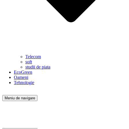
Telecom
soft
studii de piata
EcoGreen
Oameni
Tehnologie
Meniu de navigare