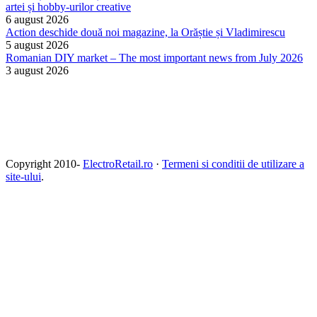
artei și hobby-urilor creative
6 august 2026
Action deschide două noi magazine, la Orăștie și Vladimirescu
5 august 2026
Romanian DIY market – The most important news from July 2026
3 august 2026
Copyright 2010-
ElectroRetail.ro
·
Termeni si conditii de utilizare a
site-ului
.