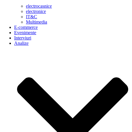
electrocasnice
electronice
IT&C
Multimedia
E-commerce
Evenimente
Interviuri
Analize