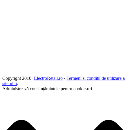
Copyright 2010-
ElectroRetail.ro
·
Termeni si conditii de utilizare a
site-ului
.
Administrează consimțămintele pentru cookie-uri