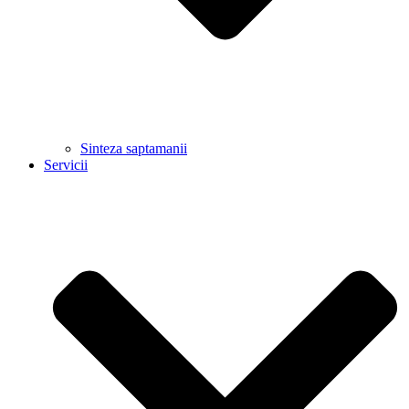
Sinteza saptamanii
Servicii