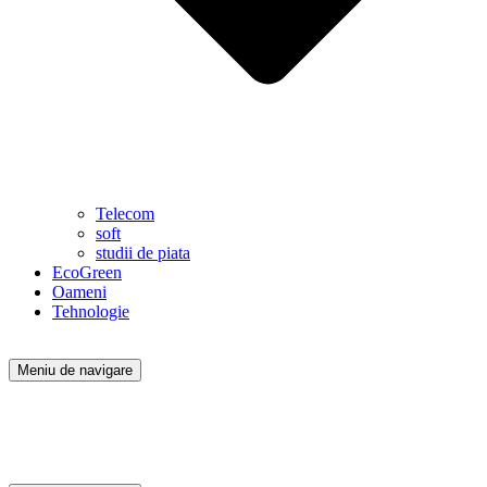
Telecom
soft
studii de piata
EcoGreen
Oameni
Tehnologie
Meniu de navigare