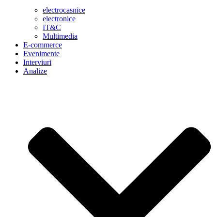
electrocasnice
electronice
IT&C
Multimedia
E-commerce
Evenimente
Interviuri
Analize