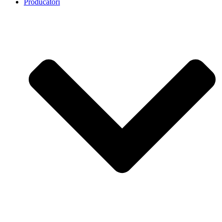
Producatori