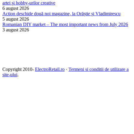
artei și hobby-urilor creative
6 august 2026
Action deschide două noi magazine, la Orăștie și Vladimirescu
5 august 2026
Romanian DIY market – The most important news from July 2026
3 august 2026
Copyright 2010-
ElectroRetail.ro
·
Termeni si conditii de utilizare a
site-ului
.