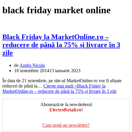
black friday market online
Black Friday la MarketOnline.ro –
reducere de până la 75% și livrare în 3
zile
de
Andra Nicula
18 noiembrie 2014
13 ianuarie 2023
În data de 21 noiembrie, pe site-ul MarketOnline.ro vor fi afișate
reduceri de până la…
Citește mai mult »
Black Friday la
MarketOnline.ro – reducere de până la 75% și livrare în 3 zile
Abonează-te la newsletterul
ElectroRetail.ro
!
Cum arată un newsletter?