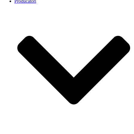
Producatori