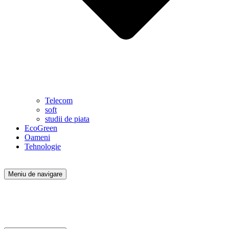
Telecom
soft
studii de piata
EcoGreen
Oameni
Tehnologie
Meniu de navigare