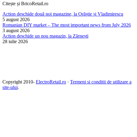
Citește și BricoRetail.ro
Action deschide două noi magazine, la Orăștie și Vladimirescu
5 august 2026
Romanian DIY market – The most important news from July 2026
3 august 2026
Action deschide un nou magazin, la Zărnești
28 iulie 2026
Copyright 2010-
ElectroRetail.ro
·
Termeni si conditii de utilizare a
site-ului
.