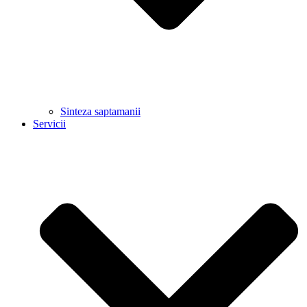
Sinteza saptamanii
Servicii