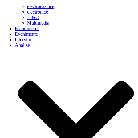
electrocasnice
electronice
IT&C
Multimedia
E-commerce
Evenimente
Interviuri
Analize