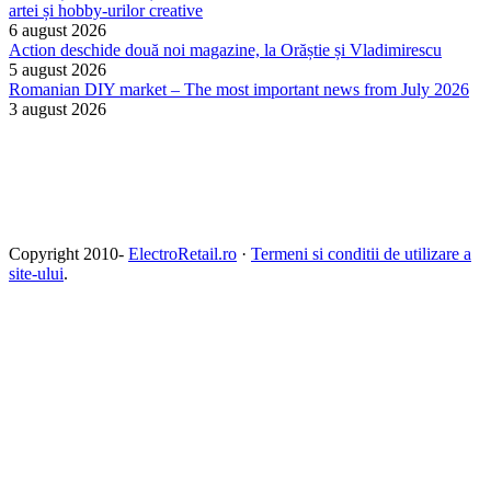
artei și hobby-urilor creative
6 august 2026
Action deschide două noi magazine, la Orăștie și Vladimirescu
5 august 2026
Romanian DIY market – The most important news from July 2026
3 august 2026
Copyright 2010-
ElectroRetail.ro
·
Termeni si conditii de utilizare a
site-ului
.