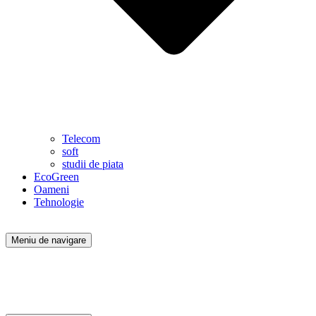
Telecom
soft
studii de piata
EcoGreen
Oameni
Tehnologie
Meniu de navigare