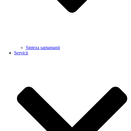
Sinteza saptamanii
Servicii