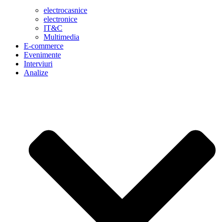
electrocasnice
electronice
IT&C
Multimedia
E-commerce
Evenimente
Interviuri
Analize