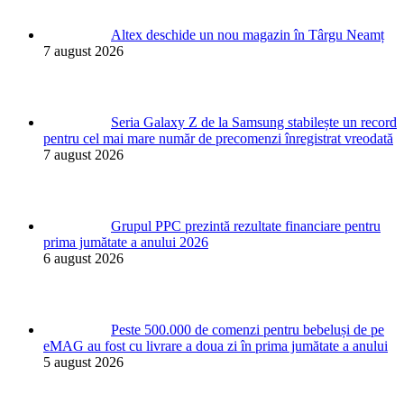
Altex deschide un nou magazin în Târgu Neamț
7 august 2026
Seria Galaxy Z de la Samsung stabilește un record
pentru cel mai mare număr de precomenzi înregistrat vreodată
7 august 2026
Grupul PPC prezintă rezultate financiare pentru
prima jumătate a anului 2026
6 august 2026
Peste 500.000 de comenzi pentru bebeluși de pe
eMAG au fost cu livrare a doua zi în prima jumătate a anului
5 august 2026