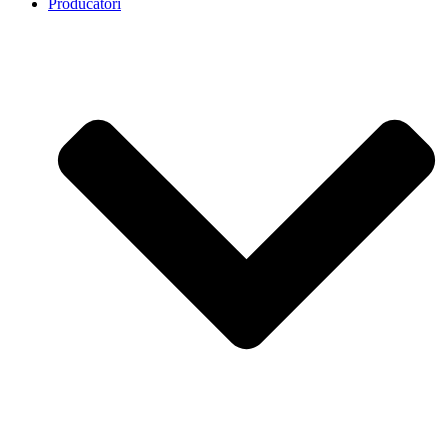
Producatori