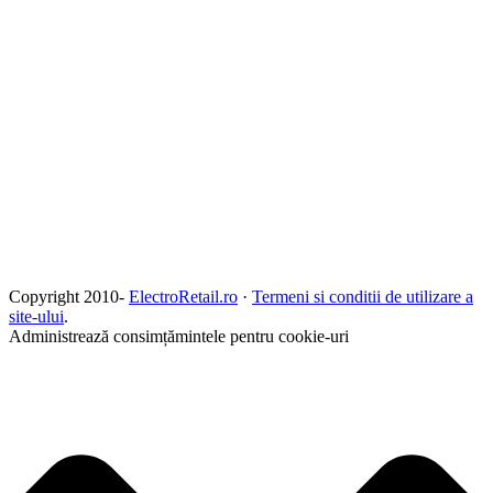
Copyright 2010-
ElectroRetail.ro
·
Termeni si conditii de utilizare a
site-ului
.
Administrează consimțămintele pentru cookie-uri