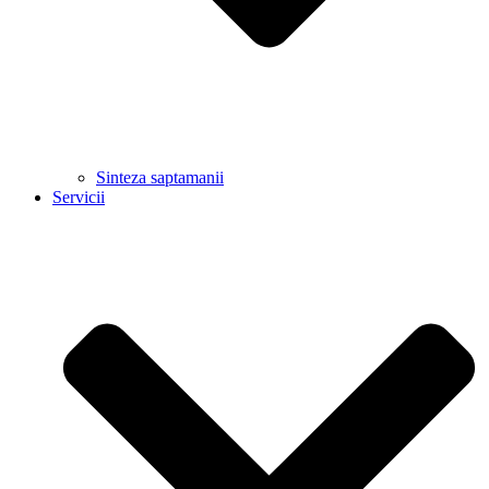
Sinteza saptamanii
Servicii