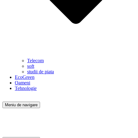
Telecom
soft
studii de piata
EcoGreen
Oameni
Tehnologie
Meniu de navigare