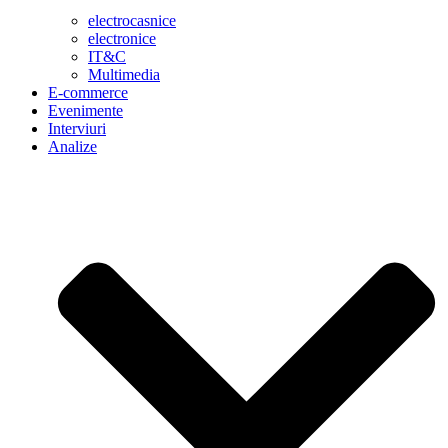
electrocasnice
electronice
IT&C
Multimedia
E-commerce
Evenimente
Interviuri
Analize