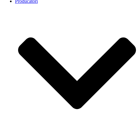
Producatori