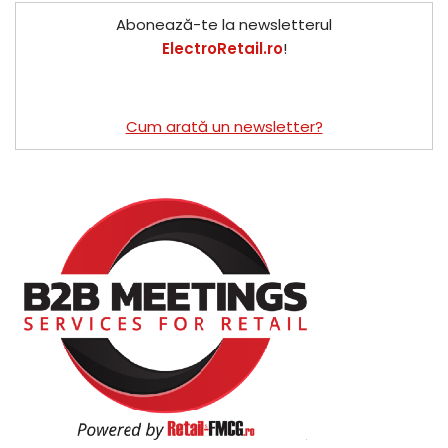
Abonează-te la newsletterul
ElectroRetail.ro
!
Cum arată un newsletter?