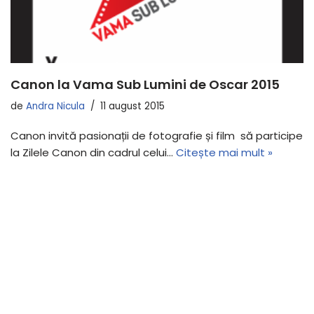
Canon la Vama Sub Lumini de Oscar 2015
de
Andra Nicula
11 august 2015
Canon invită pasionații de fotografie și film să participe
la Zilele Canon din cadrul celui…
Citește mai mult »