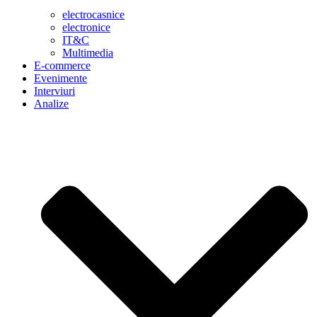
electrocasnice
electronice
IT&C
Multimedia
E-commerce
Evenimente
Interviuri
Analize