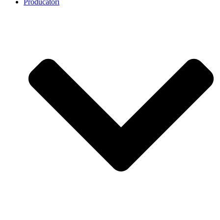
Producatori