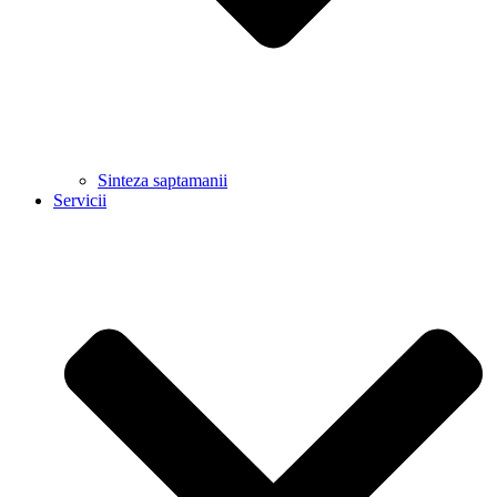
Sinteza saptamanii
Servicii