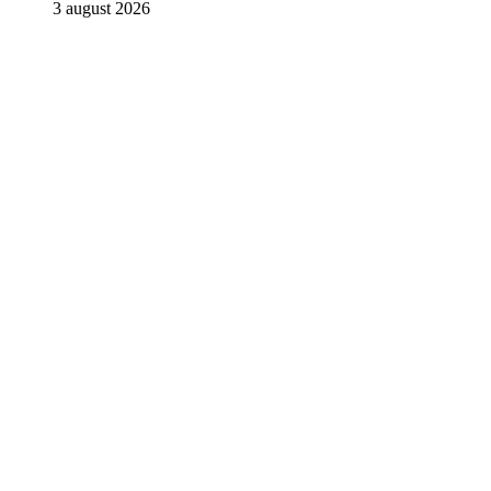
3 august 2026