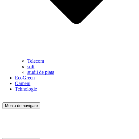
Telecom
soft
studii de piata
EcoGreen
Oameni
Tehnologie
Meniu de navigare