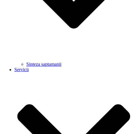
Sinteza saptamanii
Servicii