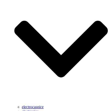
electrocasnice