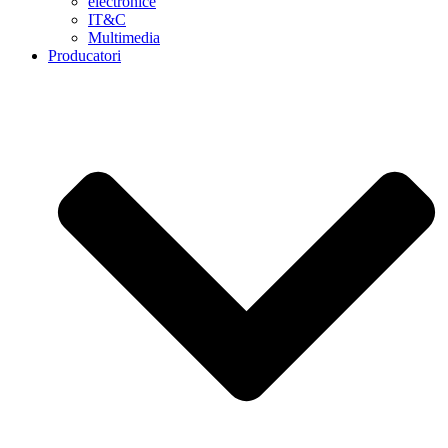
electronice
IT&C
Multimedia
Producatori