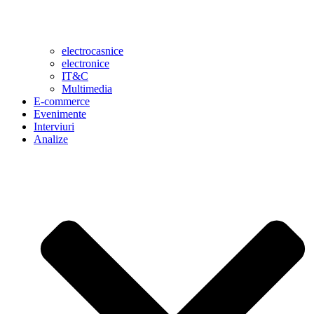
electrocasnice
electronice
IT&C
Multimedia
E-commerce
Evenimente
Interviuri
Analize