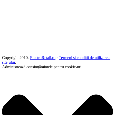
Copyright 2010-
ElectroRetail.ro
·
Termeni si conditii de utilizare a
site-ului
.
Administrează consimțămintele pentru cookie-uri