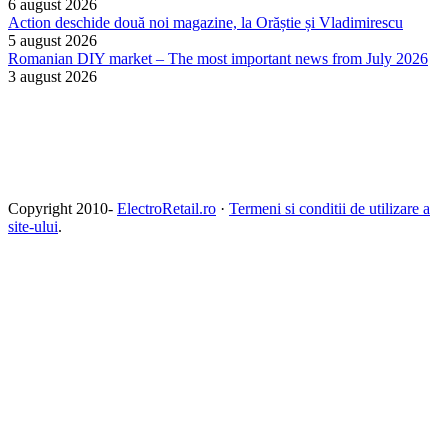
6 august 2026
Action deschide două noi magazine, la Orăștie și Vladimirescu
5 august 2026
Romanian DIY market – The most important news from July 2026
3 august 2026
Copyright 2010-
ElectroRetail.ro
·
Termeni si conditii de utilizare a
site-ului
.