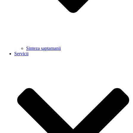
Sinteza saptamanii
Servicii