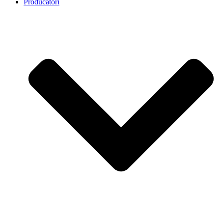
Producatori