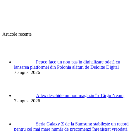
Articole recente
Pepco face un nou pas în digitalizare odată cu
lansarea platformei din Polonia alături de Deloitte Digital
7 august 2026
Altex deschide un nou magazin în Târgu Neamț
7 august 2026
Seria Galaxy Z de la Samsung stabilește un record
pentru cel mai mare număr de precomenzi înregistrat vreodată