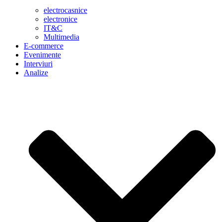
electrocasnice
electronice
IT&C
Multimedia
E-commerce
Evenimente
Interviuri
Analize