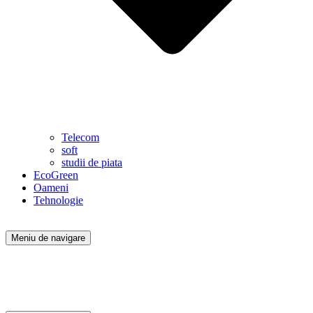
Telecom
soft
studii de piata
EcoGreen
Oameni
Tehnologie
Meniu de navigare