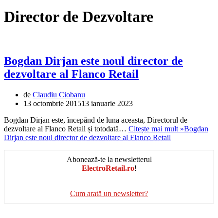
Director de Dezvoltare
Bogdan Dirjan este noul director de
dezvoltare al Flanco Retail
de
Claudiu Ciobanu
13 octombrie 2015
13 ianuarie 2023
Bogdan Dirjan este, începând de luna aceasta, Directorul de
dezvoltare al Flanco Retail și totodată…
Citește mai mult »
Bogdan
Dirjan este noul director de dezvoltare al Flanco Retail
Abonează-te la newsletterul
ElectroRetail.ro
!
Cum arată un newsletter?