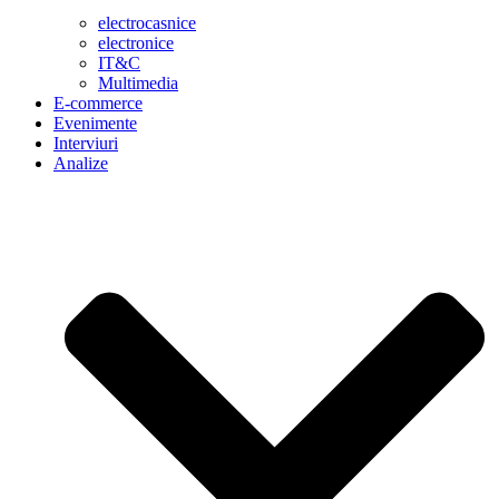
electrocasnice
electronice
IT&C
Multimedia
E-commerce
Evenimente
Interviuri
Analize