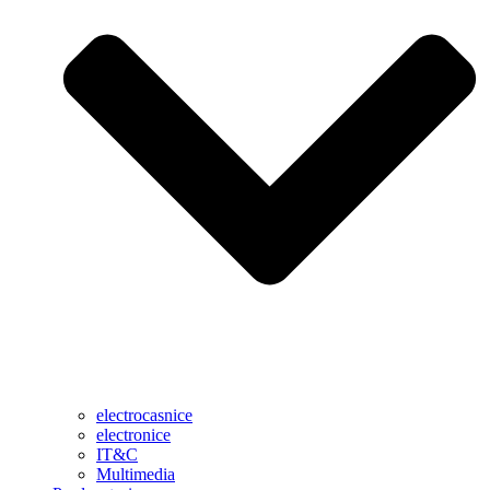
electrocasnice
electronice
IT&C
Multimedia