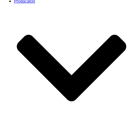
Producatori