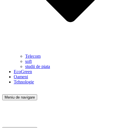
Telecom
soft
studii de piata
EcoGreen
Oameni
Tehnologie
Meniu de navigare