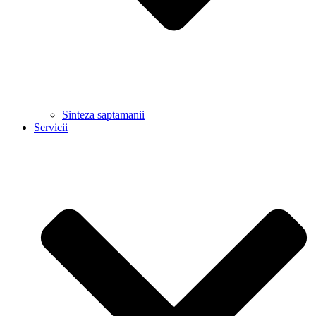
Sinteza saptamanii
Servicii