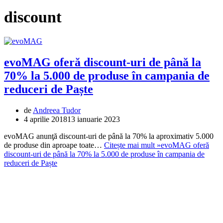
discount
evoMAG oferă discount-uri de până la
70% la 5.000 de produse în campania de
reduceri de Paște
de
Andreea Tudor
4 aprilie 2018
13 ianuarie 2023
evoMAG anunţă discount-uri de până la 70% la aproximativ 5.000
de produse din aproape toate…
Citește mai mult »
evoMAG oferă
discount-uri de până la 70% la 5.000 de produse în campania de
reduceri de Paște