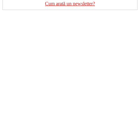
Cum arată un newsletter?