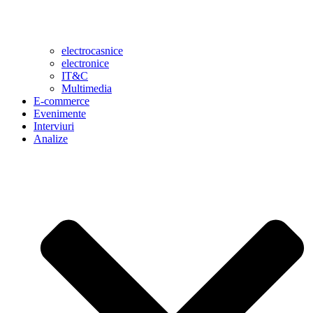
electrocasnice
electronice
IT&C
Multimedia
E-commerce
Evenimente
Interviuri
Analize