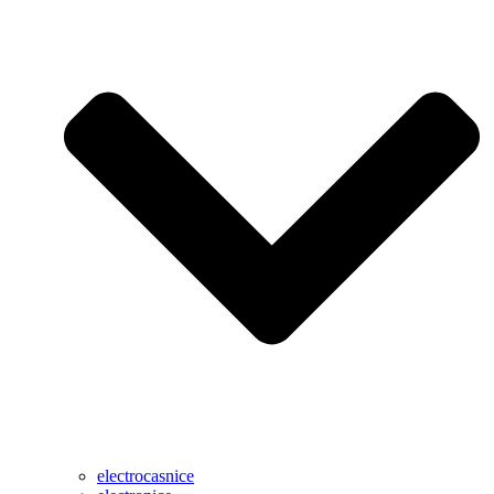
electrocasnice