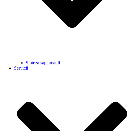
Sinteza saptamanii
Servicii