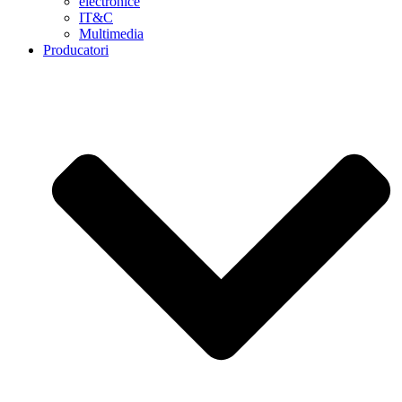
electronice
IT&C
Multimedia
Producatori