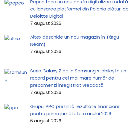
Pepco face un nou pas în digitalizare odată
cu lansarea platformei din Polonia alături de
Deloitte Digital
7 august 2026
Altex deschide un nou magazin în Târgu
Neamț
7 august 2026
Seria Galaxy Z de la Samsung stabilește un
record pentru cel mai mare număr de
precomenzi înregistrat vreodată
7 august 2026
Grupul PPC prezintă rezultate financiare
pentru prima jumătate a anului 2026
6 august 2026