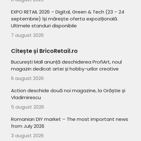
EXPO RETAIL 2026 – Digital, Green & Tech (23 – 24
septembrie) își mărește oferta expozițională.
Ultimele standuri disponibile
7 august 2026
Citește și BricoRetail.ro
București Mall anunță deschiderea ProfiArt, noul
magazin dedicat artei și hobby-urilor creative
6 august 2026
Action deschide două noi magazine, la Orăștie și
Vladimirescu
5 august 2026
Romanian DIY market – The most important news
from July 2026
3 august 2026