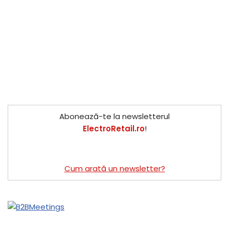
Abonează-te la newsletterul
ElectroRetail.ro
!
Cum arată un newsletter?