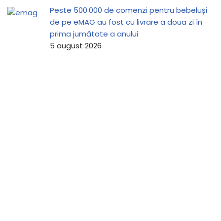
Peste 500.000 de comenzi pentru bebeluși
de pe eMAG au fost cu livrare a doua zi în
prima jumătate a anului
5 august 2026