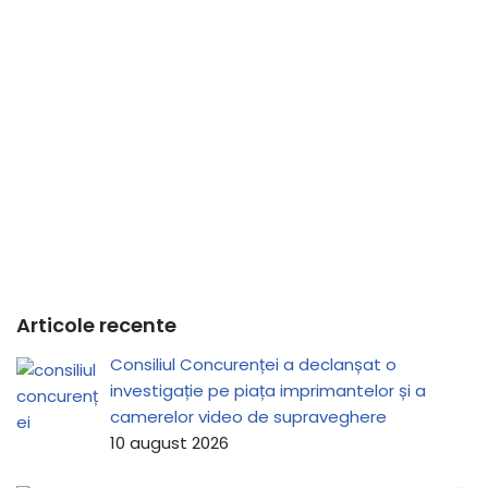
Articole recente
Consiliul Concurenței a declanșat o
investigație pe piața imprimantelor și a
camerelor video de supraveghere
10 august 2026