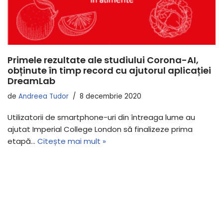
Primele rezultate ale studiului Corona-AI,
obținute în timp record cu ajutorul aplicației
DreamLab
de
Andreea Tudor
8 decembrie 2020
Utilizatorii de smartphone-uri din întreaga lume au
ajutat Imperial College London să finalizeze prima
etapă…
Citește mai mult »