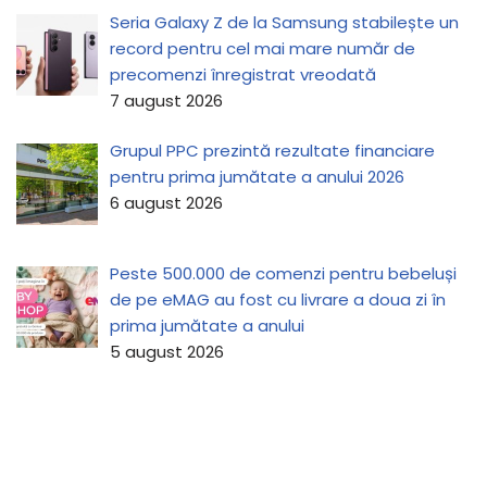
Seria Galaxy Z de la Samsung stabilește un
record pentru cel mai mare număr de
precomenzi înregistrat vreodată
7 august 2026
Grupul PPC prezintă rezultate financiare
pentru prima jumătate a anului 2026
6 august 2026
Peste 500.000 de comenzi pentru bebeluși
de pe eMAG au fost cu livrare a doua zi în
prima jumătate a anului
5 august 2026