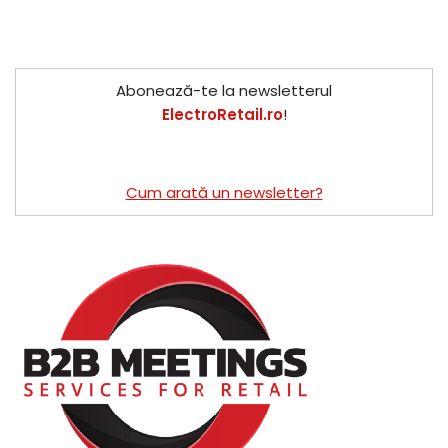
Abonează-te la newsletterul
ElectroRetail.ro
!
Cum arată un newsletter?