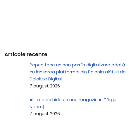
Articole recente
Pepco face un nou pas în digitalizare odată
cu lansarea platformei din Polonia alături de
Deloitte Digital
7 august 2026
Altex deschide un nou magazin în Târgu
Neamț
7 august 2026