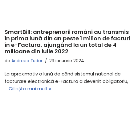
SmartBill: antreprenorii români au transmis
în prima lună din an peste 1 milion de facturi
în e-Factura, ajungând la un total de 4
milioane din iulie 2022
de
Andreea Tudor
23 ianuarie 2024
La aproximativ o lună de când sistemul național de
facturare electronică e-Factura a devenit obligatoriu,
…
Citește mai mult »