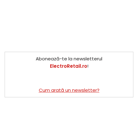
Abonează-te la newsletterul
ElectroRetail.ro
!
Cum arată un newsletter?