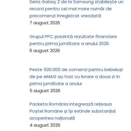
Seria Galaxy Z de la Samsung stabilește un
record pentru cel mai mare număr de
precomenzi înregistrat vreodată
7 august 2026
Grupul PPC prezintă rezultate financiare
pentru prima jumătate a anului 2026
6 august 2026
Peste 500.000 de comenzi pentru bebeluși
de pe eMAG au fost cu livrare a doua zi în
prima jumătate a anului
5 august 2026
Packeta România integrează rețeaua
Poștei Române și își extinde substanțial
acoperirea națională
4 august 2026