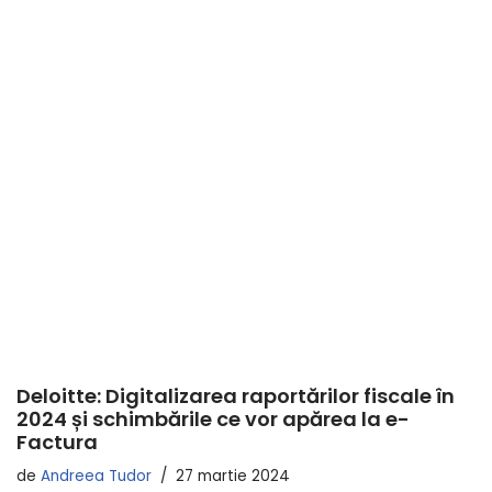
Deloitte: Digitalizarea raportărilor fiscale în
2024 și schimbările ce vor apărea la e-
Factura
de
Andreea Tudor
27 martie 2024