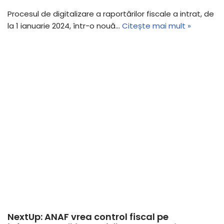
Procesul de digitalizare a raportărilor fiscale a intrat, de
la 1 ianuarie 2024, într-o nouă…
Citește mai mult »
NextUp: ANAF vrea control fiscal pe