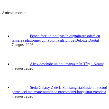
Articole recente
Pepco face un nou pas în digitalizare odată cu
lansarea platformei din Polonia alături de Deloitte Digital
7 august 2026
Altex deschide un nou magazin în Târgu Neamț
7 august 2026
Seria Galaxy Z de la Samsung stabilește un record
pentru cel mai mare număr de precomenzi înregistrat vreodată
7 august 2026