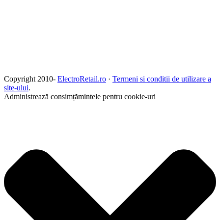
Copyright 2010-
ElectroRetail.ro
·
Termeni si conditii de utilizare a
site-ului
.
Administrează consimțămintele pentru cookie-uri