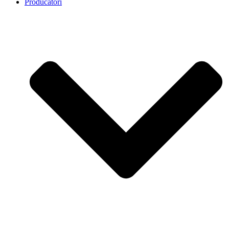
Producatori