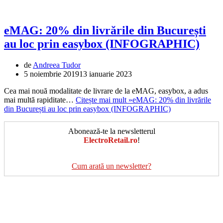
eMAG: 20% din livrările din București
au loc prin easybox (INFOGRAPHIC)
de
Andreea Tudor
5 noiembrie 2019
13 ianuarie 2023
Cea mai nouă modalitate de livrare de la eMAG, easybox, a adus
mai multă rapiditate…
Citește mai mult »
eMAG: 20% din livrările
din București au loc prin easybox (INFOGRAPHIC)
Abonează-te la newsletterul
ElectroRetail.ro
!
Cum arată un newsletter?