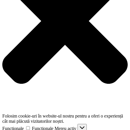
Folosim cookie-uri în website-ul nostru pentru a oferi o experiență
cât mai plăcută vizitatorilor noștri.
Funcționale
Funcționale
Mereu activ