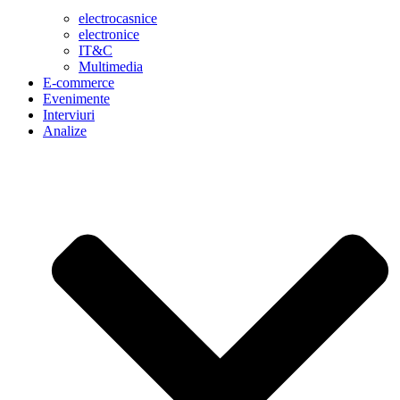
electrocasnice
electronice
IT&C
Multimedia
E-commerce
Evenimente
Interviuri
Analize