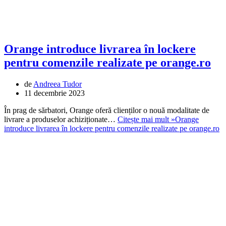
Orange introduce livrarea în lockere
pentru comenzile realizate pe orange.ro
de
Andreea Tudor
11 decembrie 2023
În prag de sărbatori, Orange oferă clienților o nouă modalitate de
livrare a produselor achiziționate…
Citește mai mult »
Orange
introduce livrarea în lockere pentru comenzile realizate pe orange.ro