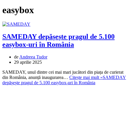
easybox
SAMEDAY depășește pragul de 5.100
easybox-uri în România
de
Andreea Tudor
29 aprilie 2025
SAMEDAY, unul dintre cei mai mari jucători din piața de curierat
din România, anunță inaugurarea…
Citește mai mult »
SAMEDAY
depășește pragul de 5.100 easybox-uri în România