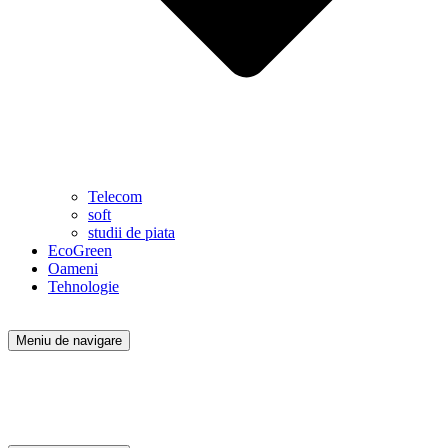
Telecom
soft
studii de piata
EcoGreen
Oameni
Tehnologie
Meniu de navigare