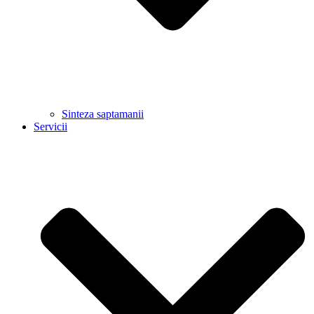
Sinteza saptamanii
Servicii