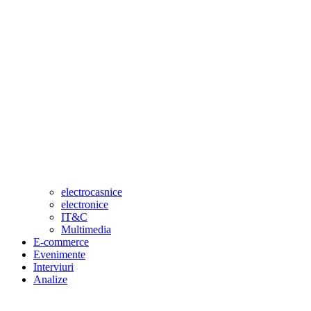
electrocasnice
electronice
IT&C
Multimedia
E-commerce
Evenimente
Interviuri
Analize