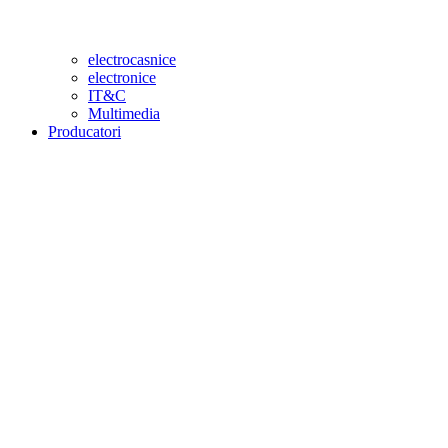
electrocasnice
electronice
IT&C
Multimedia
Producatori