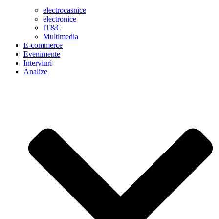
electrocasnice
electronice
IT&C
Multimedia
E-commerce
Evenimente
Interviuri
Analize