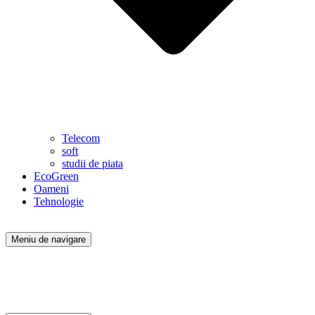
Telecom
soft
studii de piata
EcoGreen
Oameni
Tehnologie
Meniu de navigare