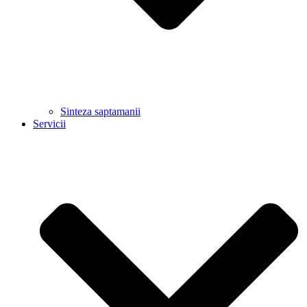
Sinteza saptamanii
Servicii