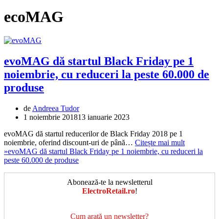
ecoMAG
evoMAG dă startul Black Friday pe 1
noiembrie, cu reduceri la peste 60.000 de
produse
de
Andreea Tudor
1 noiembrie 2018
13 ianuarie 2023
evoMAG dă startul reducerilor de Black Friday 2018 pe 1
noiembrie, oferind discount-uri de până…
Citește mai mult
»
evoMAG dă startul Black Friday pe 1 noiembrie, cu reduceri la
peste 60.000 de produse
Abonează-te la newsletterul
ElectroRetail.ro
!
Cum arată un newsletter?