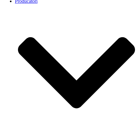
Producatori