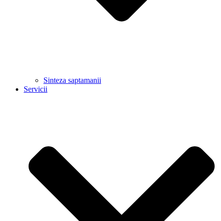
Sinteza saptamanii
Servicii