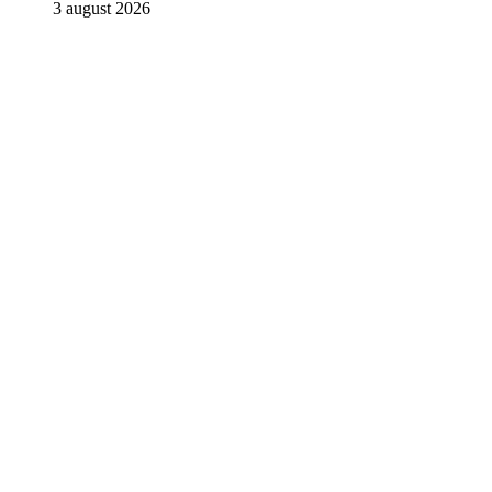
3 august 2026