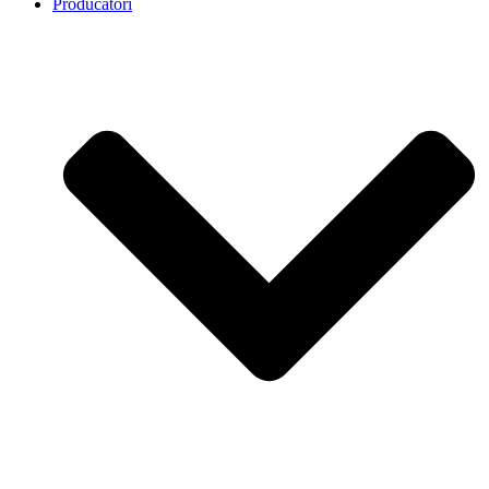
Producatori