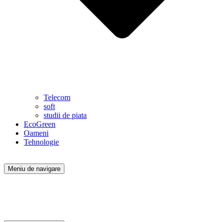
Telecom
soft
studii de piata
EcoGreen
Oameni
Tehnologie
Meniu de navigare