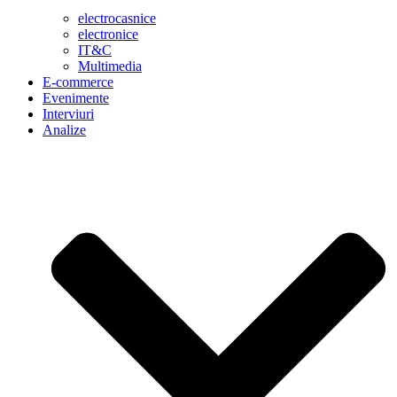
electrocasnice
electronice
IT&C
Multimedia
E-commerce
Evenimente
Interviuri
Analize