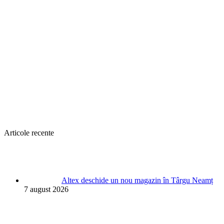
Articole recente
Altex deschide un nou magazin în Târgu Neamț
7 august 2026