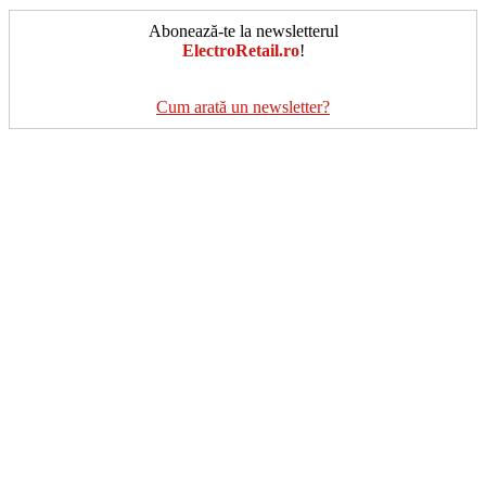
Abonează-te la newsletterul
ElectroRetail.ro
!
Cum arată un newsletter?