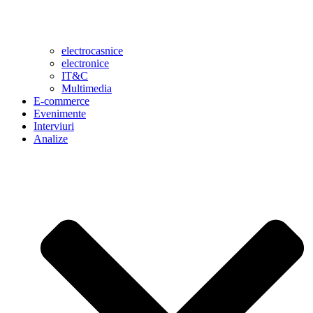
electrocasnice
electronice
IT&C
Multimedia
E-commerce
Evenimente
Interviuri
Analize