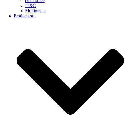
electronice
IT&C
Multimedia
Producatori