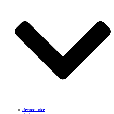
electrocasnice