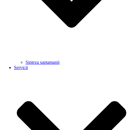
Sinteza saptamanii
Servicii