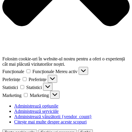
Folosim cookie-uri în website-ul nostru pentru a oferi o experiență
cât mai plăcută vizitatorilor noștri.
Funcționale
Funcționale
Mereu activ
Preferințe
Preferințe
Statistici
Statistici
Marketing
Marketing
Administrează opțiunile
Administrează serviciile
Administrează vânzătorii {vendor_count}
Citește mai multe despre aceste scopuri