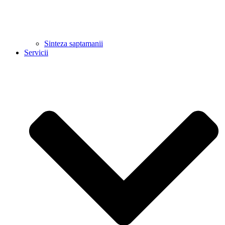
Sinteza saptamanii
Servicii