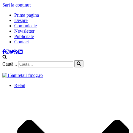
Sari la conținut
Prima pagina
Despre
Comunicate
Newsletter
Publicitate
Contact
Caută...
Retail