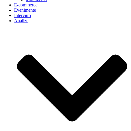
E-commerce
Evenimente
Interviuri
Analize