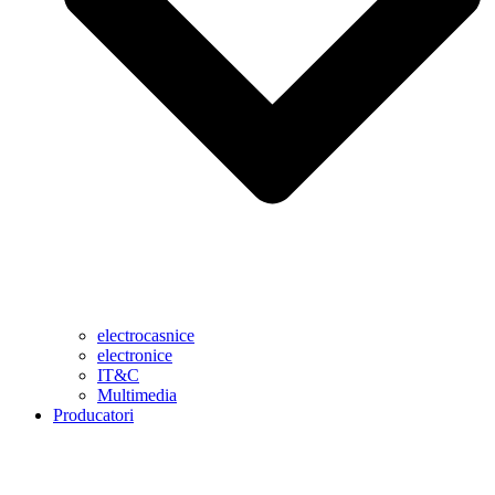
electrocasnice
electronice
IT&C
Multimedia
Producatori