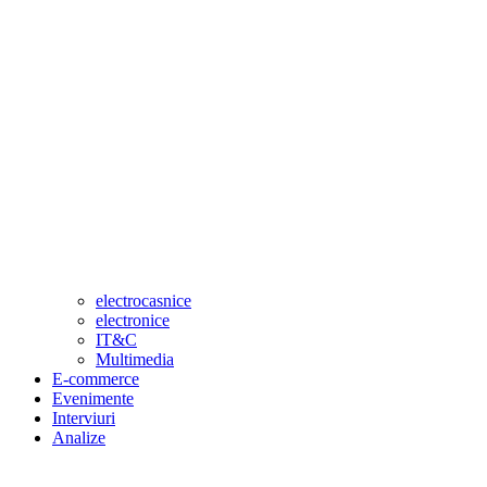
electrocasnice
electronice
IT&C
Multimedia
E-commerce
Evenimente
Interviuri
Analize