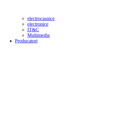
electrocasnice
electronice
IT&C
Multimedia
Producatori