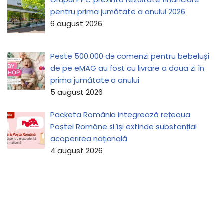
pentru prima jumătate a anului 2026
6 august 2026
Peste 500.000 de comenzi pentru bebeluși
de pe eMAG au fost cu livrare a doua zi în
prima jumătate a anului
5 august 2026
Packeta România integrează rețeaua
Poștei Române și își extinde substanțial
acoperirea națională
4 august 2026