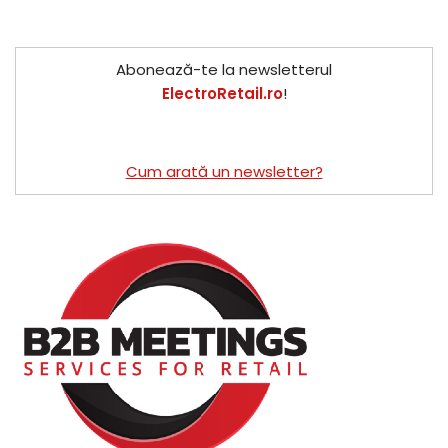
Abonează-te la newsletterul
ElectroRetail.ro
!
Cum arată un newsletter?