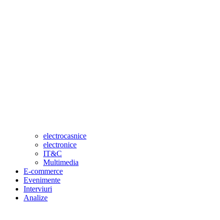
electrocasnice
electronice
IT&C
Multimedia
E-commerce
Evenimente
Interviuri
Analize