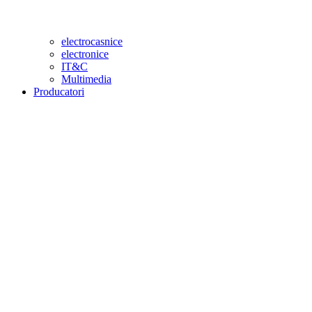
electrocasnice
electronice
IT&C
Multimedia
Producatori