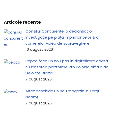
Articole recente
Consiliul Concurenței a declanșat o
investigație pe piața imprimantelor și a
camerelor video de supraveghere
10 august 2026
Pepco face un nou pas în digitalizare odată
cu lansarea platformei din Polonia alături de
Deloitte Digital
7 august 2026
Altex deschide un nou magazin în Târgu
Neamț
7 august 2026