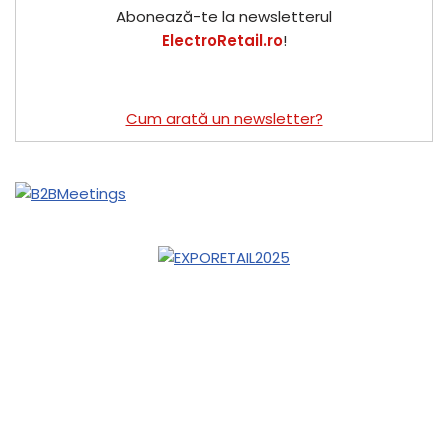
Abonează-te la newsletterul
ElectroRetail.ro
!
Cum arată un newsletter?