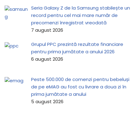
Seria Galaxy Z de la Samsung stabilește un
record pentru cel mai mare număr de
precomenzi înregistrat vreodată
7 august 2026
Grupul PPC prezintă rezultate financiare
pentru prima jumătate a anului 2026
6 august 2026
Peste 500.000 de comenzi pentru bebeluși
de pe eMAG au fost cu livrare a doua zi în
prima jumătate a anului
5 august 2026