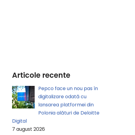
Articole recente
Pepco face un nou pas în
digitalizare odată cu
lansarea platformei din
Polonia alături de Deloitte
Digital
7 august 2026