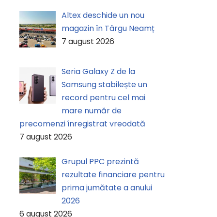
Altex deschide un nou
magazin în Târgu Neamț
7 august 2026
Seria Galaxy Z de la
Samsung stabilește un
record pentru cel mai
mare număr de
precomenzi înregistrat vreodată
7 august 2026
Grupul PPC prezintă
rezultate financiare pentru
prima jumătate a anului
2026
6 august 2026