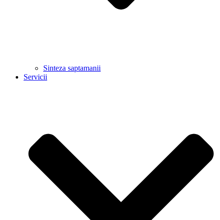
Sinteza saptamanii
Servicii