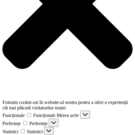
Folosim cookie-uri în website-ul nostru pentru a oferi o experiență
cât mai plăcută vizitatorilor noștri.
Funcționale
Funcționale
Mereu activ
Preferințe
Preferințe
Statistici
Statistici