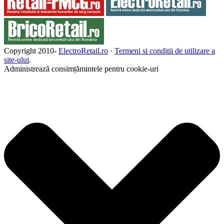
Copyright 2010-
ElectroRetail.ro
·
Termeni si conditii de utilizare a
site-ului
.
Administrează consimțămintele pentru cookie-uri