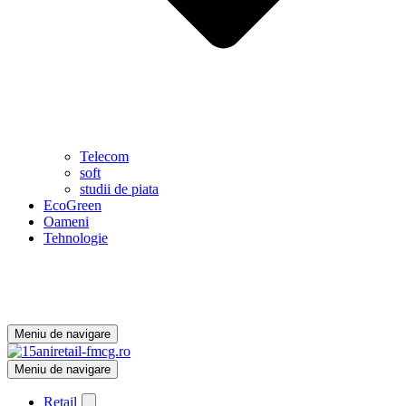
Telecom
soft
studii de piata
EcoGreen
Oameni
Tehnologie
Meniu de navigare
Meniu de navigare
Retail