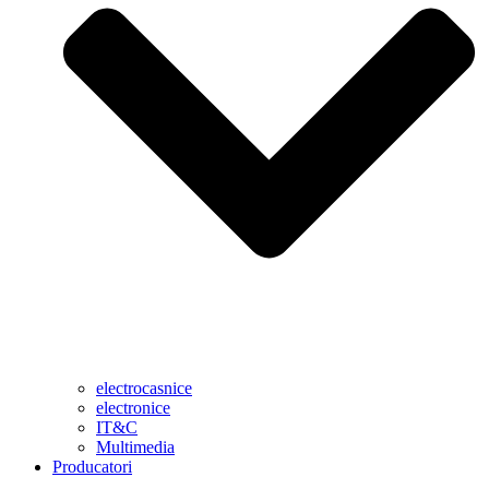
electrocasnice
electronice
IT&C
Multimedia
Producatori