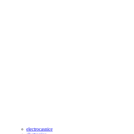
electrocasnice