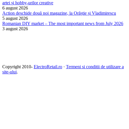
artei și hobby-urilor creative
6 august 2026
Action deschide două noi magazine, la Orăștie și Vladimirescu
5 august 2026
Romanian DIY market – The most important news from July 2026
3 august 2026
Copyright 2010-
ElectroRetail.ro
·
Termeni si conditii de utilizare a
site-ului
.