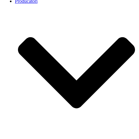
Producatori