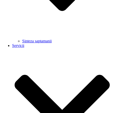
Sinteza saptamanii
Servicii