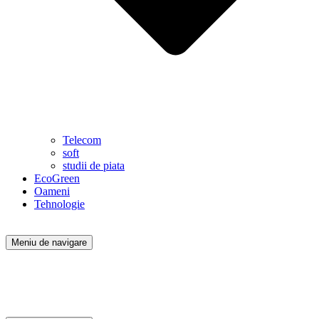
Telecom
soft
studii de piata
EcoGreen
Oameni
Tehnologie
Meniu de navigare