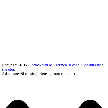
Copyright 2010-
ElectroRetail.ro
·
Termeni si conditii de utilizare a
site-ului
.
Administrează consimțămintele pentru cookie-uri