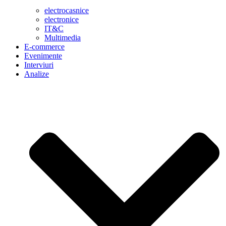
electrocasnice
electronice
IT&C
Multimedia
E-commerce
Evenimente
Interviuri
Analize