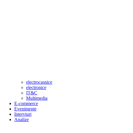
electrocasnice
electronice
IT&C
Multimedia
E-commerce
Evenimente
Interviuri
Analize