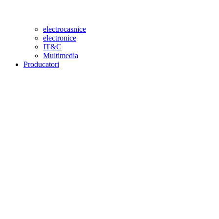
electrocasnice
electronice
IT&C
Multimedia
Producatori