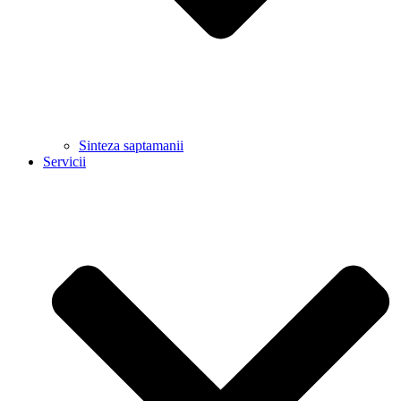
Sinteza saptamanii
Servicii