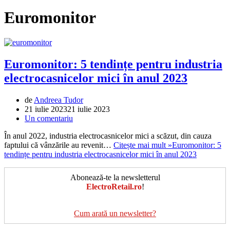
Euromonitor
Euromonitor: 5 tendințe pentru industria
electrocasnicelor mici în anul 2023
de
Andreea Tudor
21 iulie 2023
21 iulie 2023
Un comentariu
În anul 2022, industria electrocasnicelor mici a scăzut, din cauza
faptului că vânzările au revenit…
Citește mai mult »
Euromonitor: 5
tendințe pentru industria electrocasnicelor mici în anul 2023
Abonează-te la newsletterul
ElectroRetail.ro
!
Cum arată un newsletter?