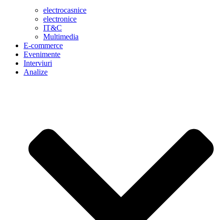
electrocasnice
electronice
IT&C
Multimedia
E-commerce
Evenimente
Interviuri
Analize