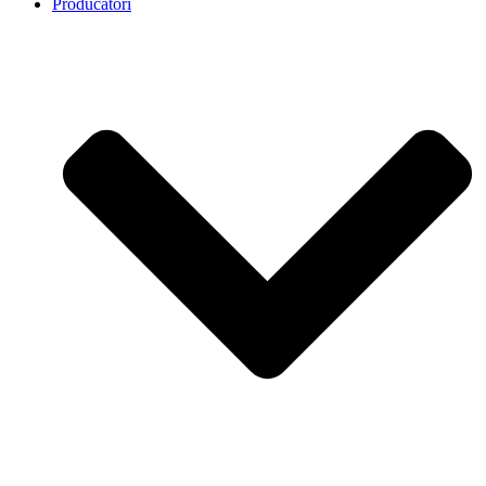
Producatori