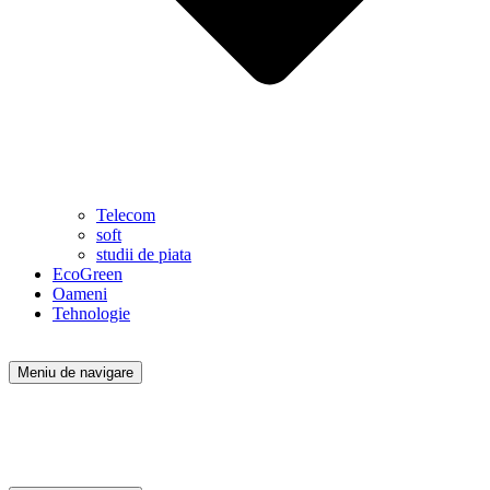
Telecom
soft
studii de piata
EcoGreen
Oameni
Tehnologie
Meniu de navigare