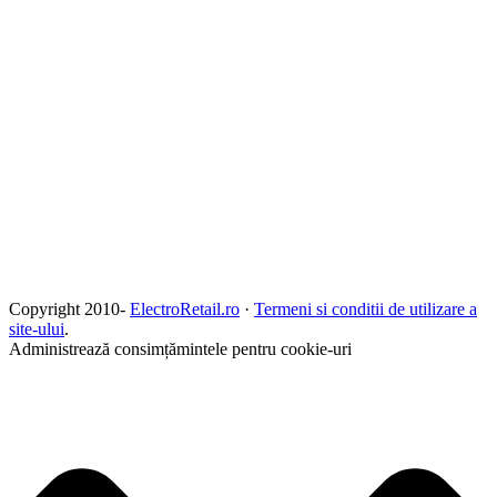
Copyright 2010-
ElectroRetail.ro
·
Termeni si conditii de utilizare a
site-ului
.
Administrează consimțămintele pentru cookie-uri