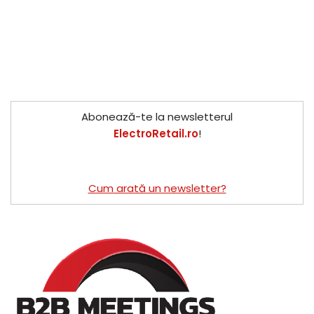
Abonează-te la newsletterul
ElectroRetail.ro
!
Cum arată un newsletter?