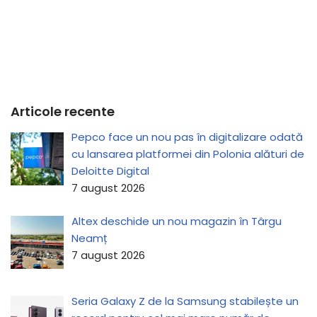
Articole recente
Pepco face un nou pas în digitalizare odată
cu lansarea platformei din Polonia alături de
Deloitte Digital
7 august 2026
Altex deschide un nou magazin în Târgu
Neamț
7 august 2026
Seria Galaxy Z de la Samsung stabilește un