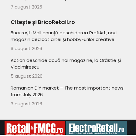
7 august 2026
Citește și BricoRetail.ro
București Mall anunță deschiderea ProfiArt, noul
magazin dedicat artei și hobby-urilor creative
6 august 2026
Action deschide două noi magazine, la Orăștie și
Vladimirescu
5 august 2026
Romanian DIY market – The most important news
from July 2026
3 august 2026