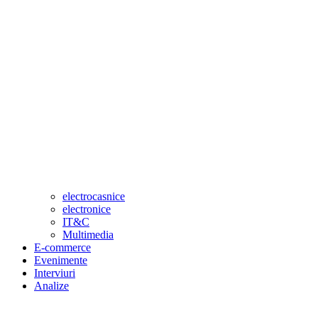
electrocasnice
electronice
IT&C
Multimedia
E-commerce
Evenimente
Interviuri
Analize