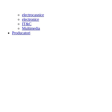
electrocasnice
electronice
IT&C
Multimedia
Producatori