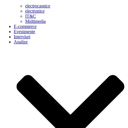
electrocasnice
electronice
IT&C
Multimedia
E-commerce
Evenimente
Interviuri
Analize