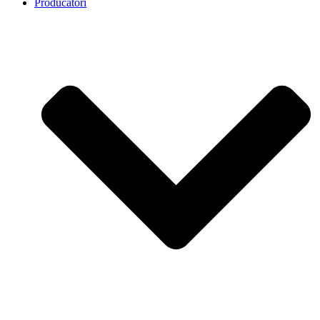
Producatori