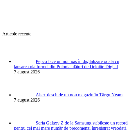
Articole recente
Pepco face un nou pas în digitalizare odată cu
lansarea platformei din Polonia alături de Deloitte Digital
7 august 2026
Altex deschide un nou magazin în Târgu Neamț
7 august 2026
Seria Galaxy Z de la Samsung stabilește un record
pentru cel mai mare număr de precomenzi înregistrat vreodată