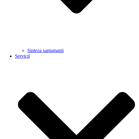
Sinteza saptamanii
Servicii