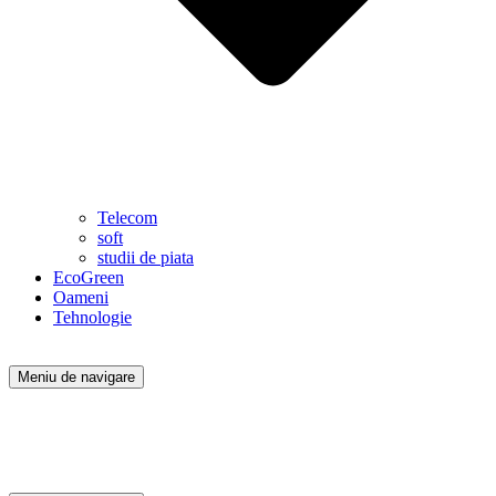
Telecom
soft
studii de piata
EcoGreen
Oameni
Tehnologie
Meniu de navigare