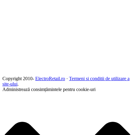
Copyright 2010-
ElectroRetail.ro
·
Termeni si conditii de utilizare a
site-ului
.
Administrează consimțămintele pentru cookie-uri