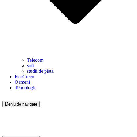
Telecom
soft
studii de piata
EcoGreen
Oameni
Tehnologie
Meniu de navigare