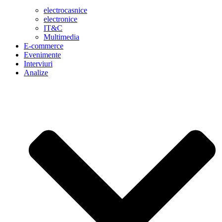
electrocasnice
electronice
IT&C
Multimedia
E-commerce
Evenimente
Interviuri
Analize