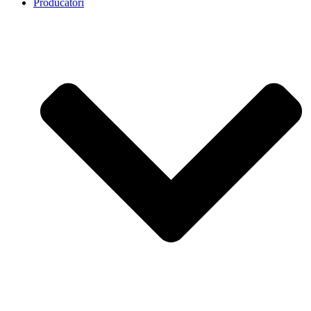
Producatori