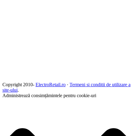
Copyright 2010-
ElectroRetail.ro
·
Termeni si conditii de utilizare a
site-ului
.
Administrează consimțămintele pentru cookie-uri