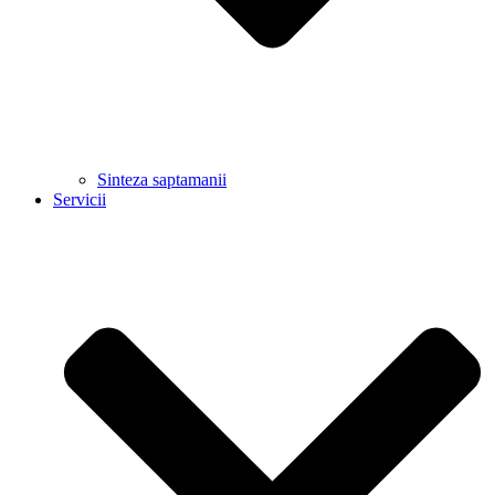
Sinteza saptamanii
Servicii