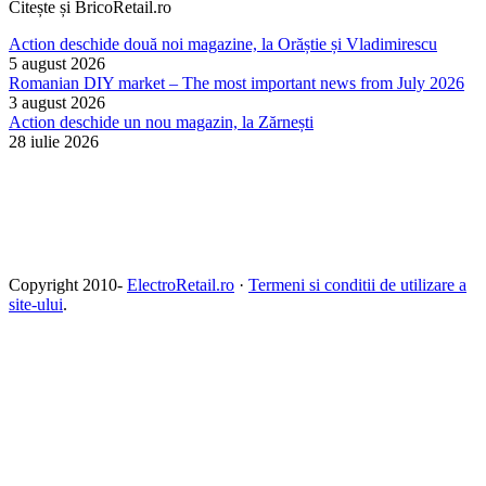
Citește și BricoRetail.ro
Action deschide două noi magazine, la Orăștie și Vladimirescu
5 august 2026
Romanian DIY market – The most important news from July 2026
3 august 2026
Action deschide un nou magazin, la Zărnești
28 iulie 2026
Copyright 2010-
ElectroRetail.ro
·
Termeni si conditii de utilizare a
site-ului
.