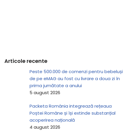
Articole recente
Peste 500.000 de comenzi pentru bebeluși
de pe eMAG au fost cu livrare a doua zi în
prima jumătate a anului
5 august 2026
Packeta România integrează rețeaua
Poștei Române și își extinde substanțial
acoperirea națională
4 august 2026