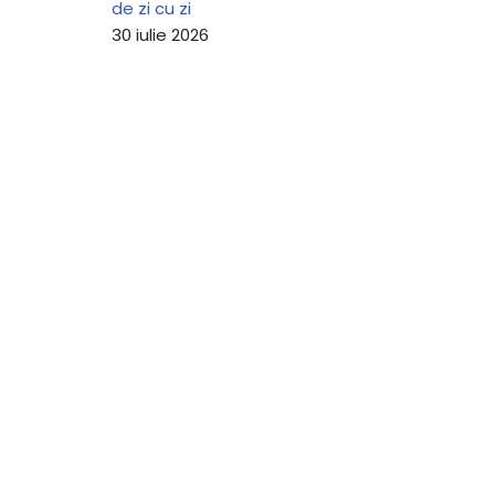
de zi cu zi
30 iulie 2026