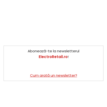
Abonează-te la newsletterul
ElectroRetail.ro
!
Cum arată un newsletter?