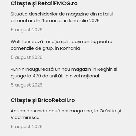
Citește și RetailFMCG.ro
Situația deschiderilor de magazine din retailul
alimentar din România, în luna iulie 2026
5 august 2026
Wolt lansează funcția split payments, pentru
comenzile de grup, în România
5 august 2026
PENNY inaugurează un nou magazin în Reghin și
ajunge la 470 de unități la nivel național
5 august 2026
Citește și BricoRetail.ro
Action deschide două noi magazine, la Orăștie și
Vladimirescu
5 august 2026