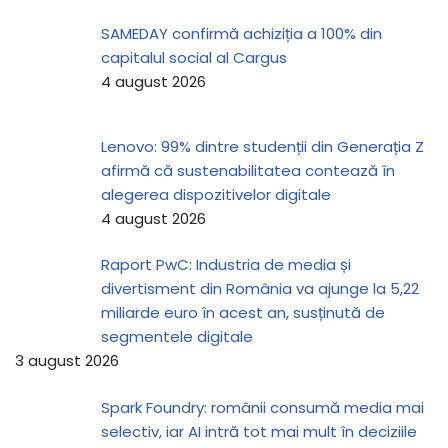
SAMEDAY confirmă achiziția a 100% din
capitalul social al Cargus
4 august 2026
Lenovo: 99% dintre studenții din Generația Z
afirmă că sustenabilitatea contează în
alegerea dispozitivelor digitale
4 august 2026
Raport PwC: Industria de media și
divertisment din România va ajunge la 5,22
miliarde euro în acest an, susținută de
segmentele digitale
3 august 2026
Spark Foundry: românii consumă media mai
selectiv, iar AI intră tot mai mult în deciziile