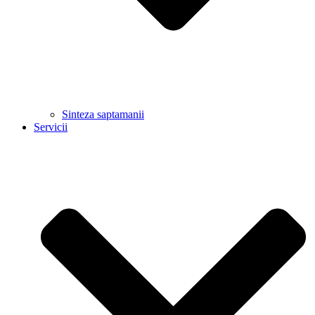
Sinteza saptamanii
Servicii