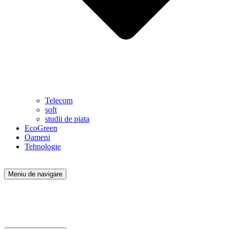
Telecom
soft
studii de piata
EcoGreen
Oameni
Tehnologie
Meniu de navigare