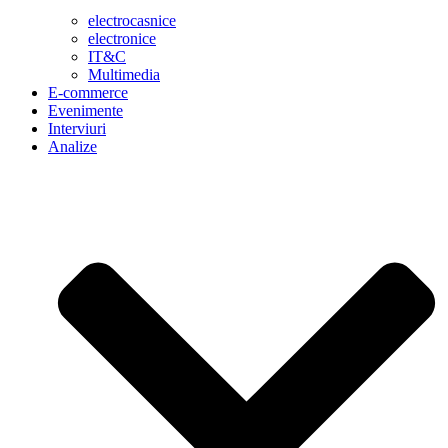
electrocasnice
electronice
IT&C
Multimedia
E-commerce
Evenimente
Interviuri
Analize