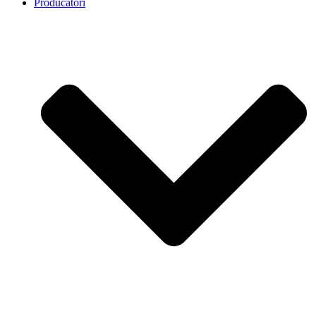
Producatori