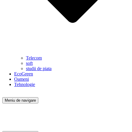
Telecom
soft
studii de piata
EcoGreen
Oameni
Tehnologie
Meniu de navigare