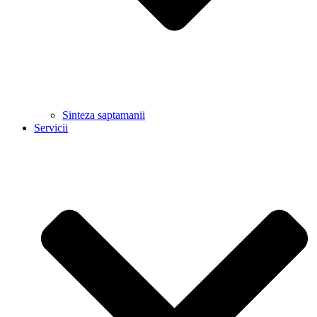
Sinteza saptamanii
Servicii