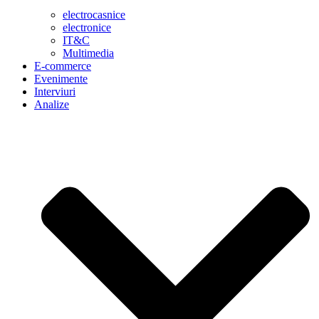
electrocasnice
electronice
IT&C
Multimedia
E-commerce
Evenimente
Interviuri
Analize