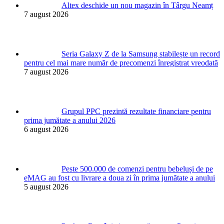
Altex deschide un nou magazin în Târgu Neamț
7 august 2026
Seria Galaxy Z de la Samsung stabilește un record
pentru cel mai mare număr de precomenzi înregistrat vreodată
7 august 2026
Grupul PPC prezintă rezultate financiare pentru
prima jumătate a anului 2026
6 august 2026
Peste 500.000 de comenzi pentru bebeluși de pe
eMAG au fost cu livrare a doua zi în prima jumătate a anului
5 august 2026