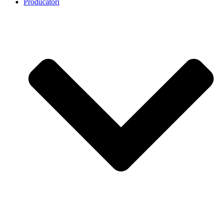
Producatori