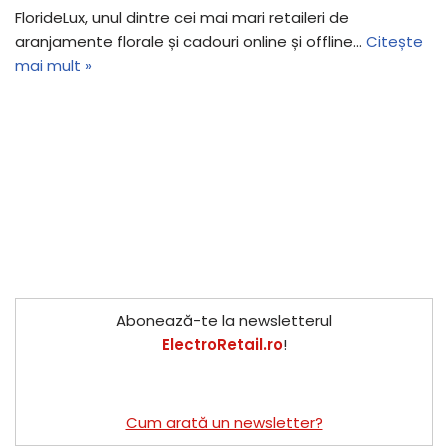
FlorideLux, unul dintre cei mai mari retaileri de
aranjamente florale și cadouri online și offline…
Citește
mai mult »
Abonează-te la newsletterul
ElectroRetail.ro
!
Cum arată un newsletter?