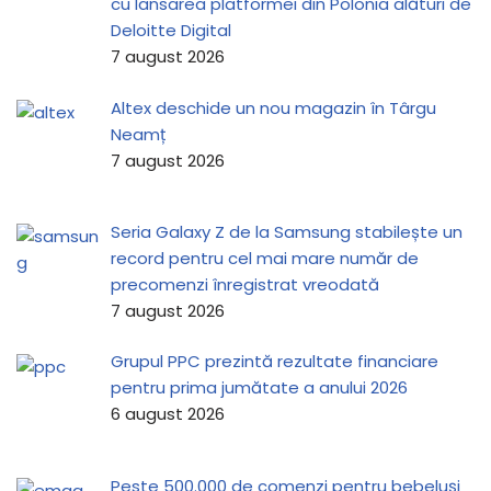
cu lansarea platformei din Polonia alături de
Deloitte Digital
7 august 2026
Altex deschide un nou magazin în Târgu
Neamț
7 august 2026
Seria Galaxy Z de la Samsung stabilește un
record pentru cel mai mare număr de
precomenzi înregistrat vreodată
7 august 2026
Grupul PPC prezintă rezultate financiare
pentru prima jumătate a anului 2026
6 august 2026
Peste 500.000 de comenzi pentru bebeluși