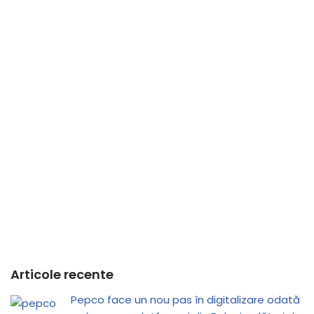
Articole recente
Pepco face un nou pas în digitalizare odată