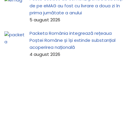
de pe eMAG au fost cu livrare a doua zi în
prima jumătate a anului
5 august 2026
Packeta România integrează rețeaua
Poștei Române și își extinde substanțial
acoperirea națională
4 august 2026