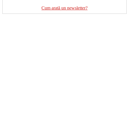
Cum arată un newsletter?