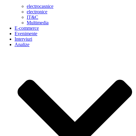
electrocasnice
electronice
IT&C
Multimedia
E-commerce
Evenimente
Interviuri
Analize