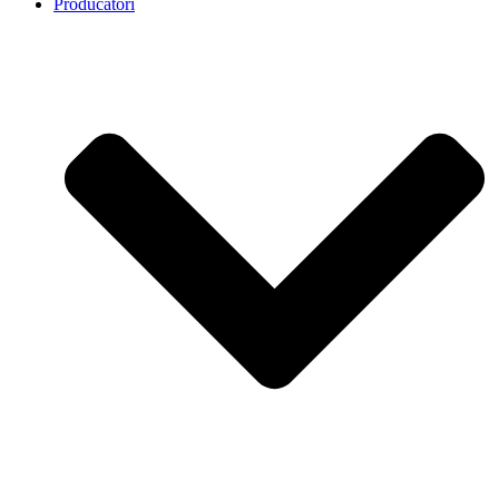
Producatori