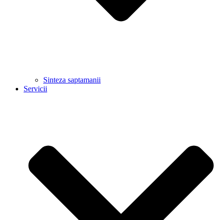
Sinteza saptamanii
Servicii