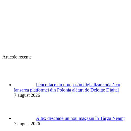
Articole recente
Pepco face un nou pas în digitalizare odată cu
lansarea platformei din Polonia alături de Deloitte Digital
7 august 2026
Altex deschide un nou magazin în Târgu Neamț
7 august 2026