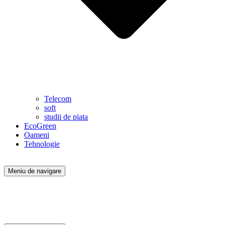
Telecom
soft
studii de piata
EcoGreen
Oameni
Tehnologie
Meniu de navigare