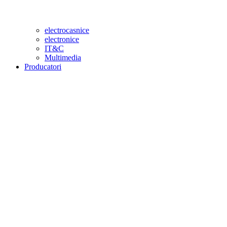
electrocasnice
electronice
IT&C
Multimedia
Producatori