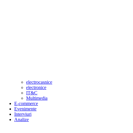
electrocasnice
electronice
IT&C
Multimedia
E-commerce
Evenimente
Interviuri
Analize